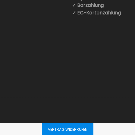
✓ Barzahlung
✓ EC-Kartenzahlung
VERTRAG WIDERRUFEN