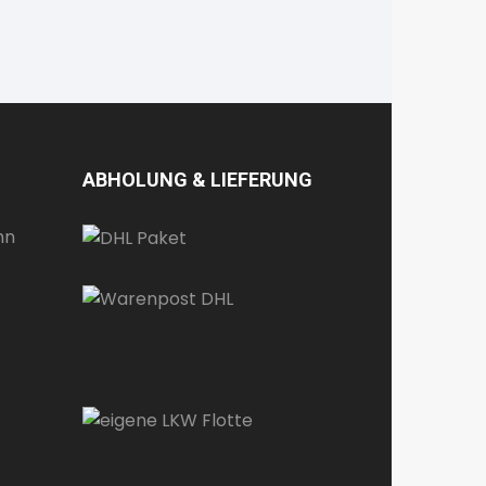
ABHOLUNG & LIEFERUNG