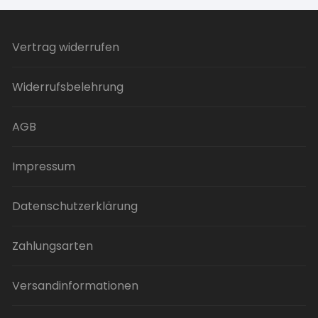
Vertrag widerrufen
Widerrufsbelehrung
AGB
Impressum
Datenschutzerklärung
Zahlungsarten
Versandinformationen