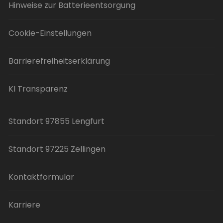
Hinweise zur Batterieentsorgung
Cookie-Einstellungen
Barrierefreiheitserklärung
KI Transparenz
Standort 97855 Lengfurt
Standort 97225 Zellingen
Kontaktformular
Karriere