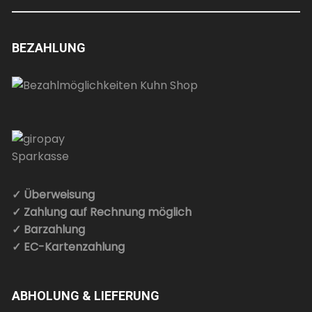
BEZAHLUNG
✓ Überweisung
✓ Zahlung auf Rechnung möglich
✓ Barzahlung
✓ EC-Kartenzahlung
ABHOLUNG & LIEFERUNG