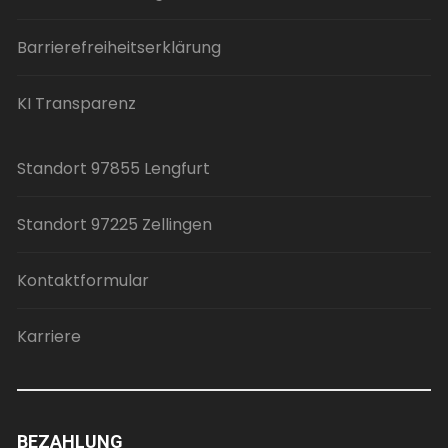
Barrierefreiheitserklärung
KI Transparenz
Standort 97855 Lengfurt
Standort 97225 Zellingen
Kontaktformular
Karriere
BEZAHLUNG