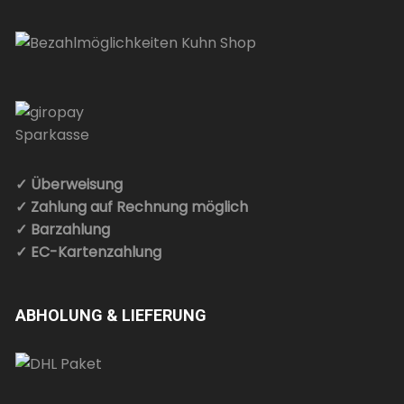
✓ Überweisung
✓ Zahlung auf Rechnung möglich
✓ Barzahlung
✓ EC-Kartenzahlung
ABHOLUNG & LIEFERUNG