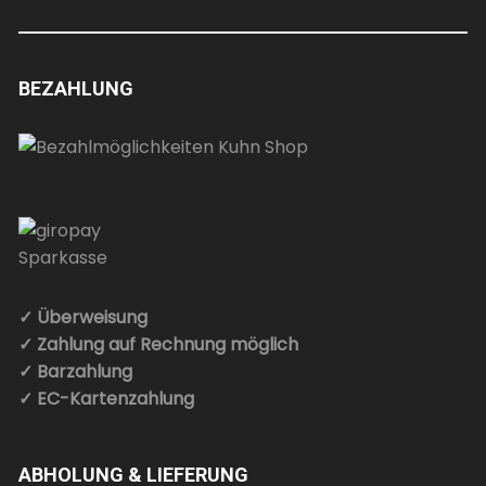
BEZAHLUNG
✓ Überweisung
✓ Zahlung auf Rechnung möglich
✓ Barzahlung
✓ EC-Kartenzahlung
ABHOLUNG & LIEFERUNG