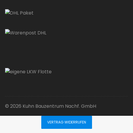
© 2026 Kuhn Bauzentrum Nachf. GmbH
VERTRAG WIDERRUFEN