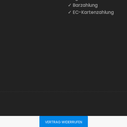
✓ Barzahlung
✓ EC-Kartenzahlung
VERTRAG WIDERRUFEN