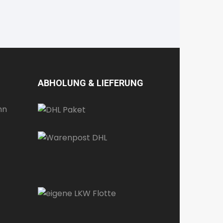
ABHOLUNG & LIEFERUNG