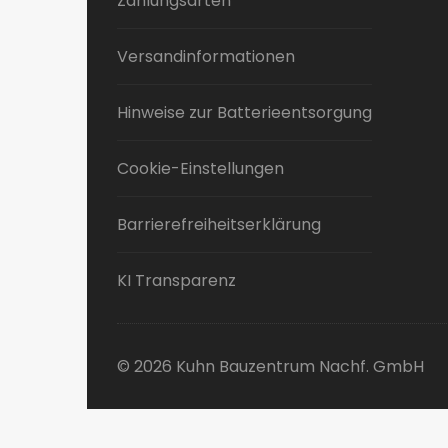
Zahlungsarten
Versandinformationen
Hinweise zur Batterieentsorgung
Cookie-Einstellungen
Barrierefreiheitserklärung
KI Transparenz
© 2026 Kuhn Bauzentrum Nachf. GmbH