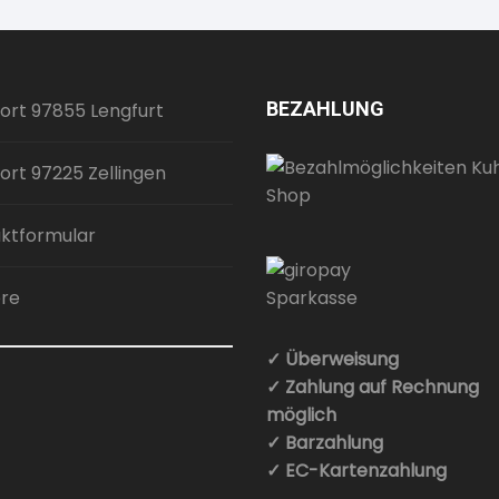
BEZAHLUNG
ort 97855 Lengfurt
ort 97225 Zellingen
ktformular
ere
✓ Überweisung
✓ Zahlung auf Rechnung
möglich
✓ Barzahlung
✓ EC-Kartenzahlung