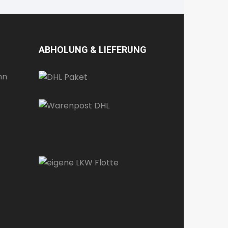
ABHOLUNG & LIEFERUNG