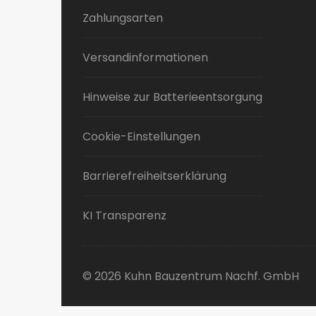
Zahlungsarten
Versandinformationen
Hinweise zur Batterieentsorgung
Cookie-Einstellungen
Barrierefreiheitserklärung
KI Transparenz
© 2026 Kuhn Bauzentrum Nachf. GmbH