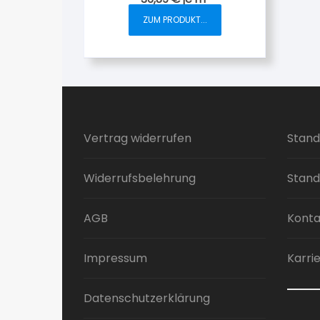
ZUM PRODUKT...
Vertrag widerrufen
Stand
Widerrufsbelehrung
Stand
AGB
Konta
Impressum
Karri
Datenschutzerklärung