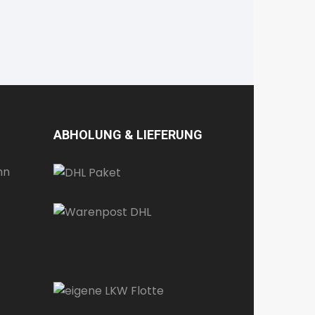
ABHOLUNG & LIEFERUNG