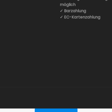
möglich
✓ Barzahlung
✓ EC-Kartenzahlung