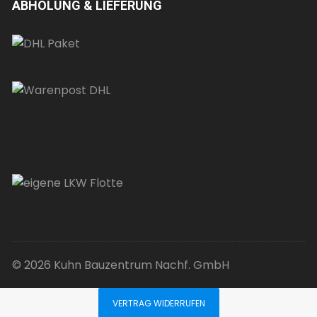
ABHOLUNG & LIEFERUNG
© 2026 Kuhn Bauzentrum Nachf. GmbH
VERTRAG WIDERRUFEN