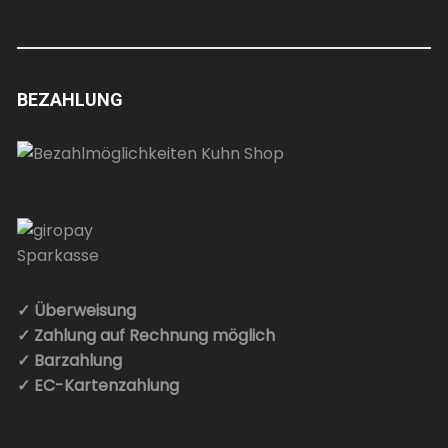
BEZAHLUNG
✓ Überweisung
✓ Zahlung auf Rechnung möglich
✓ Barzahlung
✓ EC-Kartenzahlung