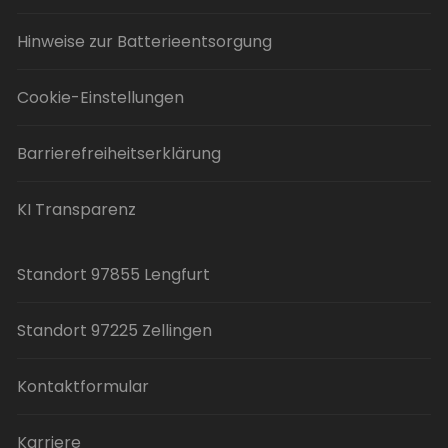
Hinweise zur Batterieentsorgung
Cookie-Einstellungen
Barrierefreiheitserklärung
KI Transparenz
Standort 97855 Lengfurt
Standort 97225 Zellingen
Kontaktformular
Karriere