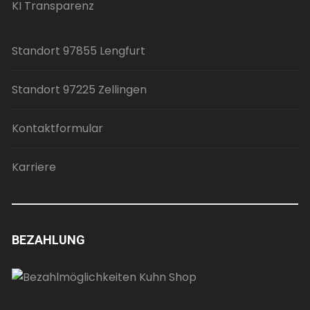
KI Transparenz
Standort 97855 Lengfurt
Standort 97225 Zellingen
Kontaktformular
Karriere
BEZAHLUNG