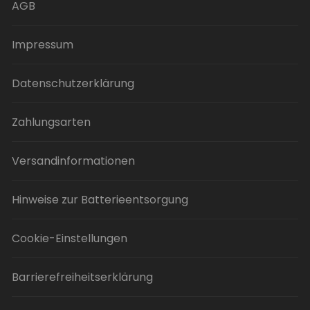
AGB
Impressum
Datenschutzerklärung
Zahlungsarten
Versandinformationen
Hinweise zur Batterieentsorgung
Cookie-Einstellungen
Barrierefreiheitserklärung