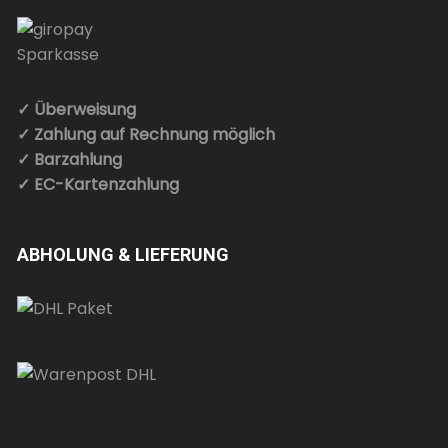
✓ Überweisung
✓ Zahlung auf Rechnung möglich
✓ Barzahlung
✓ EC-Kartenzahlung
ABHOLUNG & LIEFERUNG