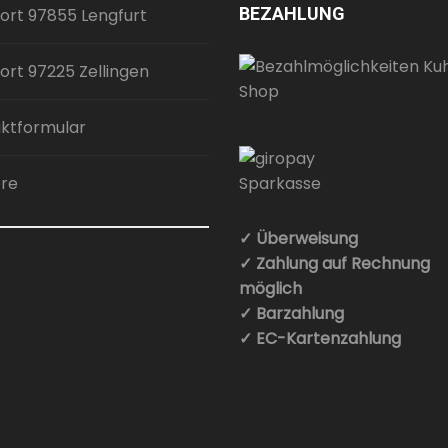
BEZAHLUNG
ort 97855 Lengfurt
ort 97225 Zellingen
ktformular
ere
✓ Überweisung
✓ Zahlung auf Rechnung
möglich
✓ Barzahlung
✓ EC-Kartenzahlung