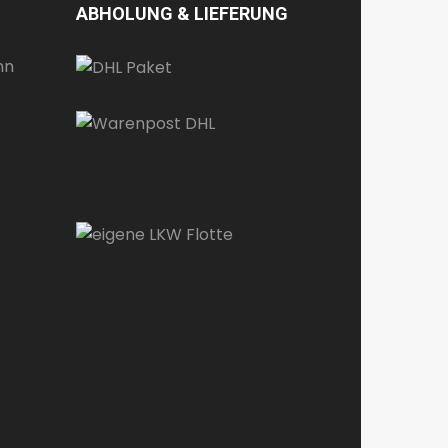
ABHOLUNG & LIEFERUNG