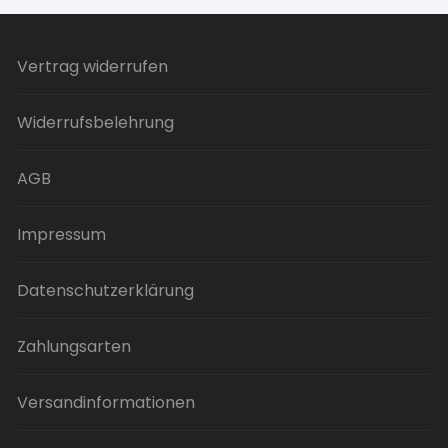
Vertrag widerrufen
Widerrufsbelehrung
AGB
Impressum
Datenschutzerklärung
Zahlungsarten
Versandinformationen