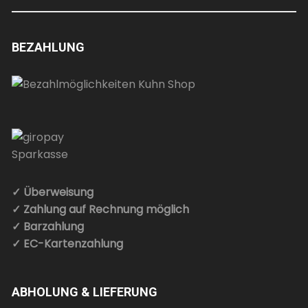
BEZAHLUNG
✓ Überweisung
✓ Zahlung auf Rechnung möglich
✓ Barzahlung
✓ EC-Kartenzahlung
ABHOLUNG & LIEFERUNG