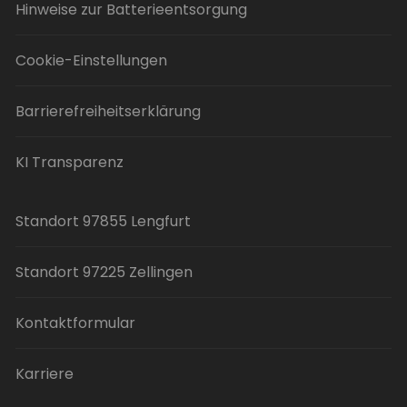
Hinweise zur Batterieentsorgung
Cookie-Einstellungen
Barrierefreiheitserklärung
KI Transparenz
Standort 97855 Lengfurt
Standort 97225 Zellingen
Kontaktformular
Karriere