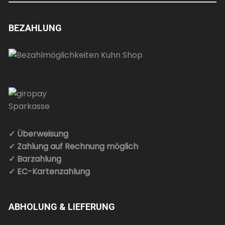
BEZAHLUNG
✓ Überweisung
✓ Zahlung auf Rechnung möglich
✓ Barzahlung
✓ EC-Kartenzahlung
ABHOLUNG & LIEFERUNG