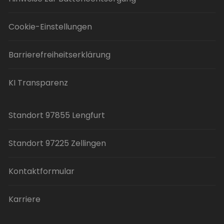
Cookie-Einstellungen
Barrierefreiheitserklärung
KI Transparenz
Standort 97855 Lengfurt
Standort 97225 Zellingen
Kontaktformular
Karriere