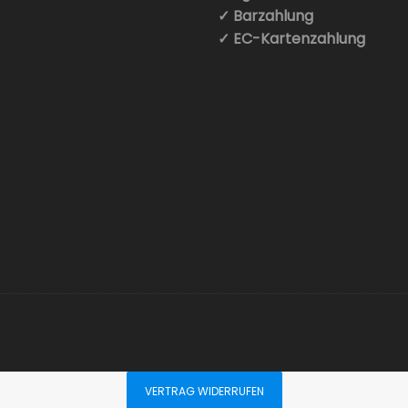
✓ Barzahlung
✓ EC-Kartenzahlung
VERTRAG WIDERRUFEN