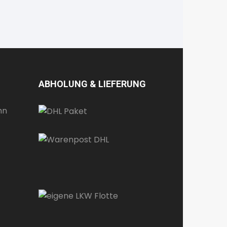
ABHOLUNG & LIEFERUNG