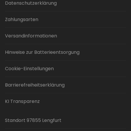
Datenschutzerklärung
Zahlungsarten
Versandinformationen
Hinweise zur Batterieentsorgung
Cookie-Einstellungen
Barrierefreiheitserklärung
KI Transparenz
Standort 97855 Lengfurt