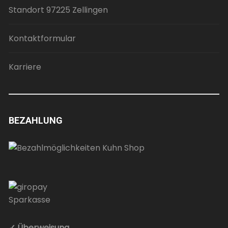
Standort 97225 Zellingen
Kontaktformular
Karriere
BEZAHLUNG
✓ Überweisung