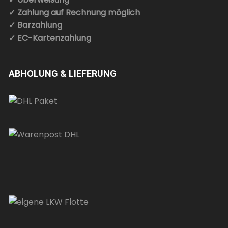
✓ Zahlung auf Rechnung möglich
✓ Barzahlung
✓ EC-Kartenzahlung
ABHOLUNG & LIEFERUNG